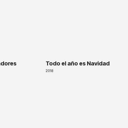
adores
Todo el año es Navidad
2018