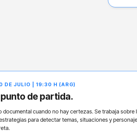
0 DE JULIO | 19:30 H (ARG)
punto de partida.
documental cuando no hay certezas. Se trabaja sobre la i
strategias para detectar temas, situaciones y personaje
eta.