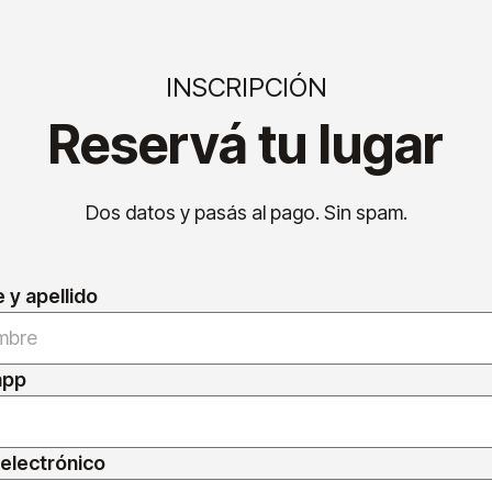
INSCRIPCIÓN
Reservá tu lugar
Dos datos y pasás al pago. Sin spam.
y apellido
app
electrónico