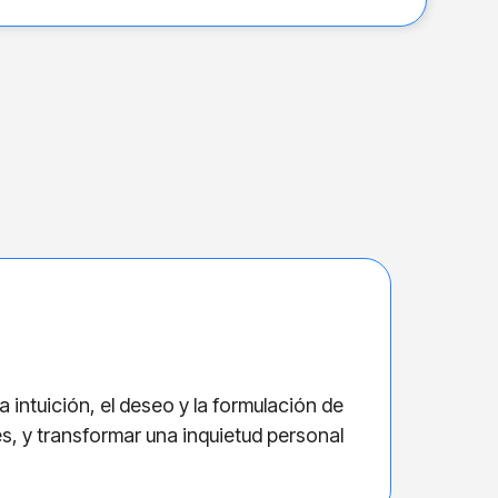
ntuición, el deseo y la formulación de
s, y transformar una inquietud personal