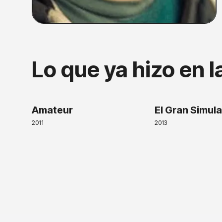
Lo que ya hizo en l
Amateur
El Gran Simul
2011
2013