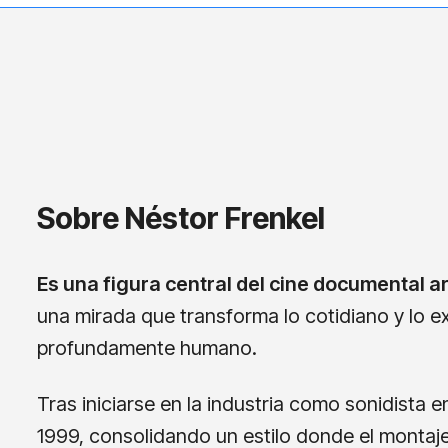
Sobre Néstor Frenkel
Es una figura central del cine documental
una mirada que transforma lo cotidiano y lo 
profundamente humano.
Tras iniciarse en la industria como sonidista en
1999, consolidando un estilo donde el montaje 