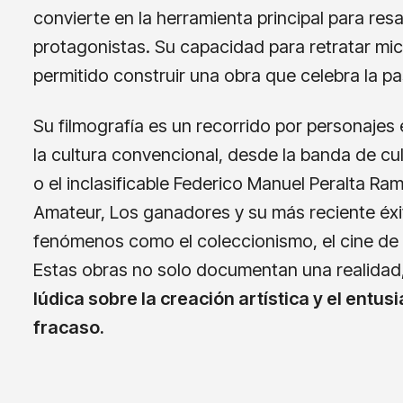
convierte en la herramienta principal para resa
protagonistas. Su capacidad para retratar micr
permitido construir una obra que celebra la pa
Su filmografía es un recorrido por personajes
la cultura convencional, desde la banda de cul
o el inclasificable Federico Manuel Peralta R
Amateur, Los ganadores y su más reciente éxi
fenómenos como el coleccionismo, el cine de 
Estas obras no solo documentan una realidad
lúdica sobre la creación artística y el entus
fracaso.